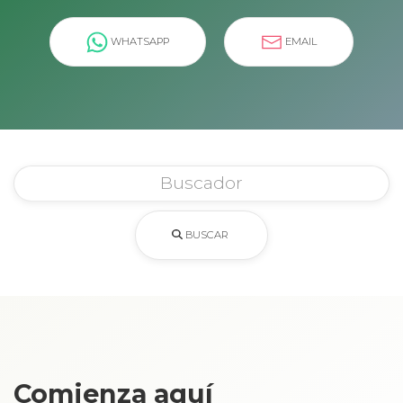
WHATSAPP
EMAIL
BUSCAR
Comienza aquí