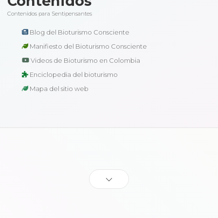
Contenidos
Contenidos para Sentipensantes
Blog del Bioturismo Consciente
Manifiesto del Bioturismo Consciente
Videos de Bioturismo en Colombia
Enciclopedia del bioturismo
Mapa del sitio web