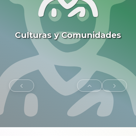
Culturas y Comunidades