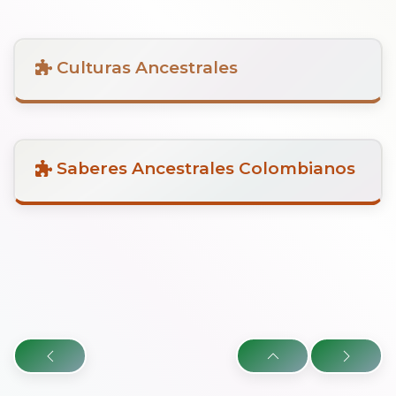
Culturas Ancestrales
Saberes Ancestrales Colombianos