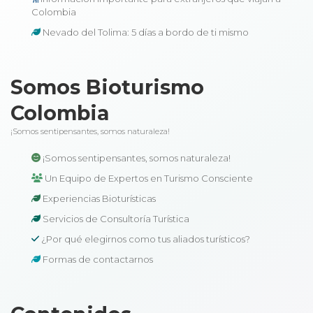
Colombia
Nevado del Tolima: 5 días a bordo de ti mismo
Somos Bioturismo
Colombia
¡Somos sentipensantes, somos naturaleza!
¡Somos sentipensantes, somos naturaleza!
Un Equipo de Expertos en Turismo Consciente
Experiencias Bioturísticas
Servicios de Consultoría Turística
¿Por qué elegirnos como tus aliados turísticos?
Formas de contactarnos