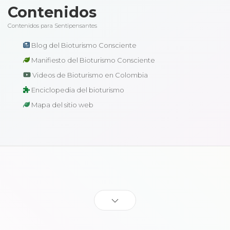
Contenidos
Contenidos para Sentipensantes
Blog del Bioturismo Consciente
Manifiesto del Bioturismo Consciente
Videos de Bioturismo en Colombia
Enciclopedia del bioturismo
Mapa del sitio web