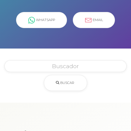
WHATSAPP
EMAIL
BUSCAR