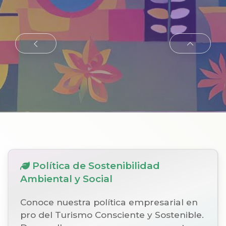
Política de Sostenibilidad
Ambiental y Social
Conoce nuestra política empresarial en
pro del Turismo Consciente y Sostenible.