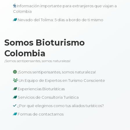
Información importante para extranjeros que viajan a
Colombia
Nevado del Tolima: 5 días a bordo de ti mismo
Somos Bioturismo
Colombia
¡Somos sentipensantes, somos naturaleza!
¡Somos sentipensantes, somos naturaleza!
Un Equipo de Expertos en Turismo Consciente
Experiencias Bioturísticas
Servicios de Consultoría Turística
¿Por qué elegirnos como tus aliados turísticos?
Formas de contactarnos