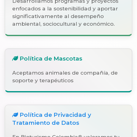
Desarrollamos programas y proyectos
enfocados a la sostenibilidad y aportar
significativamente al desempeño
ambiental, sociocultural y económico.
Política de Mascotas
Aceptamos animales de compañía, de
soporte y terapéuticos
Política de Privacidad y
Tratamiento de Datos
En Bioturismo Colombia® valoramos tu