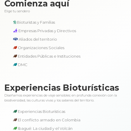
Comienza aquí
Elige tu sendero
Bioturistas y Familias
Empresas Privadas y Directivos
Aliados del territorio
Organizaciones Sociales
Entidades Públicas e Instituciones
DMC
Experiencias Bioturísticas
Diseñamos experiencias de viaje sensibles: en profunda conexión con la
biodiversidad, las culturas vivas y los saberes del territorio.
Experiencias Bioturísticas
El conflicto armado en Colombia
Ibagué: La ciudad y el Volcán