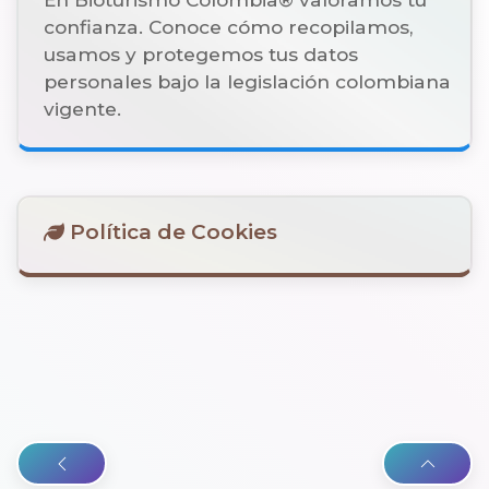
confianza. Conoce cómo recopilamos,
usamos y protegemos tus datos
personales bajo la legislación colombiana
vigente.
Política de Cookies