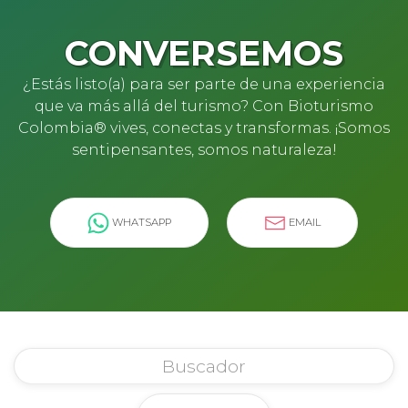
CONVERSEMOS
¿Estás listo(a) para ser parte de una experiencia
que va más allá del turismo? Con Bioturismo
Colombia® vives, conectas y transformas. ¡Somos
sentipensantes, somos naturaleza!
WHATSAPP
EMAIL