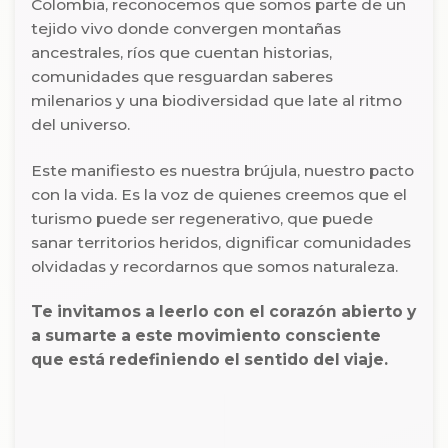
Colombia, reconocemos que somos parte de un
tejido vivo donde convergen montañas
ancestrales, ríos que cuentan historias,
comunidades que resguardan saberes
milenarios y una biodiversidad que late al ritmo
del universo.
Este manifiesto es nuestra brújula, nuestro pacto
con la vida. Es la voz de quienes creemos que el
turismo puede ser regenerativo, que puede
sanar territorios heridos, dignificar comunidades
olvidadas y recordarnos que somos naturaleza.
Te invitamos a leerlo con el corazón abierto y
a sumarte a este movimiento consciente
que está redefiniendo el sentido del viaje.