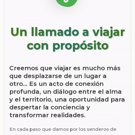
Un llamado a viajar
con propósito
Creemos que viajar es mucho más
que desplazarse de un lugar a
otro... Es un acto de conexión
profunda, un diálogo entre el alma
y el territorio, una oportunidad para
despertar la conciencia y
transformar realidades.
En cada paso que damos por los senderos de