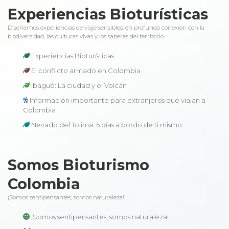
Experiencias Bioturísticas
Diseñamos experiencias de viaje sensibles: en profunda conexión con la
biodiversidad, las culturas vivas y los saberes del territorio.
Experiencias Bioturísticas
El conflicto armado en Colombia
Ibagué: La ciudad y el Volcán
Información importante para extranjeros que viajan a
Colombia
Nevado del Tolima: 5 días a bordo de ti mismo
Somos Bioturismo
Colombia
¡Somos sentipensantes, somos naturaleza!
¡Somos sentipensantes, somos naturaleza!