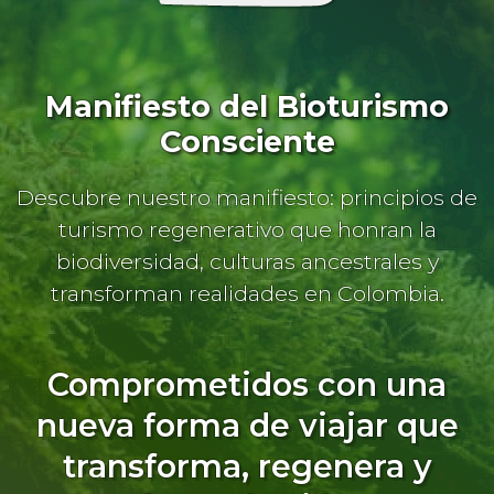
Manifiesto del Bioturismo
Consciente
Descubre nuestro manifiesto: principios de
turismo regenerativo que honran la
biodiversidad, culturas ancestrales y
transforman realidades en Colombia.
Comprometidos con una
nueva forma de viajar que
transforma, regenera y