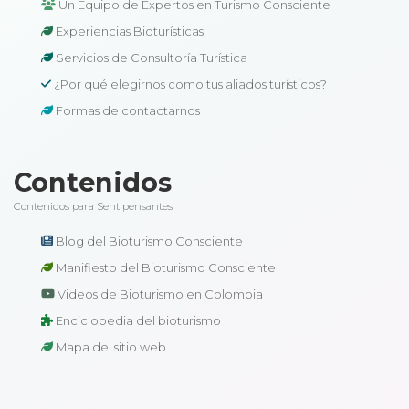
Un Equipo de Expertos en Turismo Consciente
Experiencias Bioturísticas
Servicios de Consultoría Turística
¿Por qué elegirnos como tus aliados turísticos?
Formas de contactarnos
Contenidos
Contenidos para Sentipensantes
Blog del Bioturismo Consciente
Manifiesto del Bioturismo Consciente
Videos de Bioturismo en Colombia
Enciclopedia del bioturismo
Mapa del sitio web