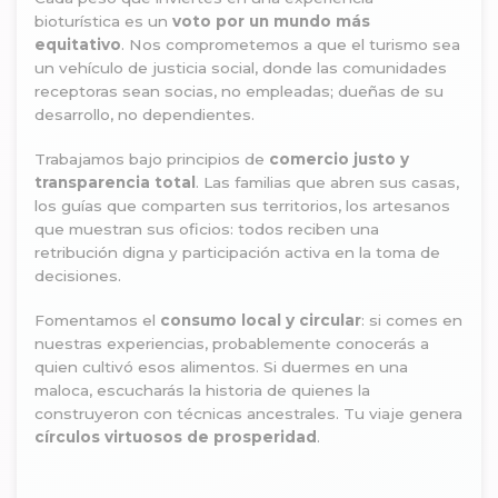
bioturística es un
voto por un mundo más
equitativo
. Nos comprometemos a que el turismo sea
un vehículo de justicia social, donde las comunidades
receptoras sean socias, no empleadas; dueñas de su
desarrollo, no dependientes.
Trabajamos bajo principios de
comercio justo y
transparencia total
. Las familias que abren sus casas,
los guías que comparten sus territorios, los artesanos
que muestran sus oficios: todos reciben una
retribución digna y participación activa en la toma de
decisiones.
Fomentamos el
consumo local y circular
: si comes en
nuestras experiencias, probablemente conocerás a
quien cultivó esos alimentos. Si duermes en una
maloca, escucharás la historia de quienes la
construyeron con técnicas ancestrales. Tu viaje genera
círculos virtuosos de prosperidad
.