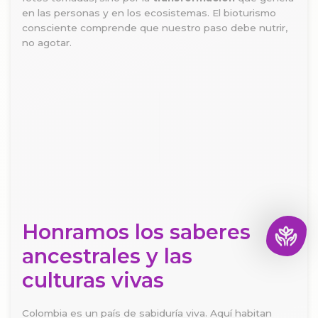
en las personas y en los ecosistemas. El bioturismo
consciente comprende que nuestro paso debe nutrir,
no agotar.
Honramos los saberes
ancestrales y las
culturas vivas
Colombia es un país de sabiduría viva. Aquí habitan