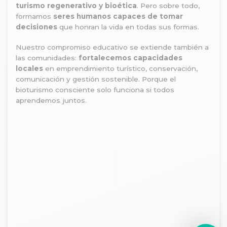
turismo regenerativo y bioética
. Pero sobre todo,
formamos
seres humanos capaces de tomar
decisiones
que honran la vida en todas sus formas.
Nuestro compromiso educativo se extiende también a
las comunidades:
fortalecemos capacidades
locales
en emprendimiento turístico, conservación,
comunicación y gestión sostenible. Porque el
bioturismo consciente solo funciona si todos
aprendemos juntos.