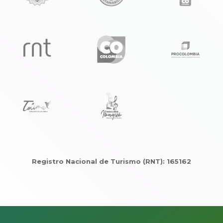
Registro Nacional de Turismo (RNT): 165162