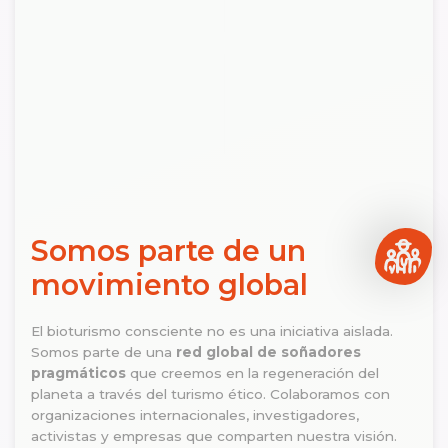
Somos parte de un
movimiento global
El bioturismo consciente no es una iniciativa aislada.
Somos parte de una
red global de soñadores
pragmáticos
que creemos en la regeneración del
planeta a través del turismo ético. Colaboramos con
organizaciones internacionales, investigadores,
activistas y empresas que comparten nuestra visión.