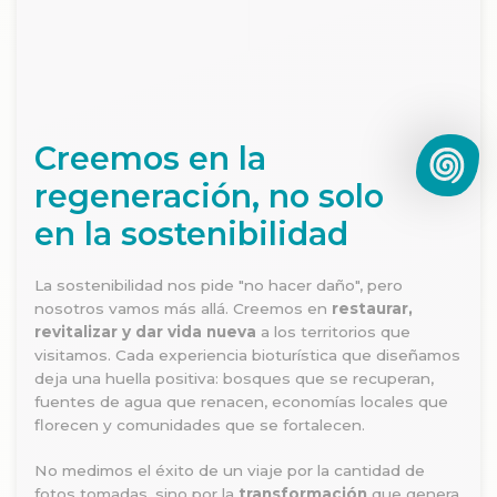
Creemos en la
regeneración, no solo
en la sostenibilidad
La sostenibilidad nos pide "no hacer daño", pero
nosotros vamos más allá. Creemos en
restaurar,
revitalizar y dar vida nueva
a los territorios que
visitamos. Cada experiencia bioturística que diseñamos
deja una huella positiva: bosques que se recuperan,
fuentes de agua que renacen, economías locales que
florecen y comunidades que se fortalecen.
No medimos el éxito de un viaje por la cantidad de
fotos tomadas, sino por la
transformación
que genera