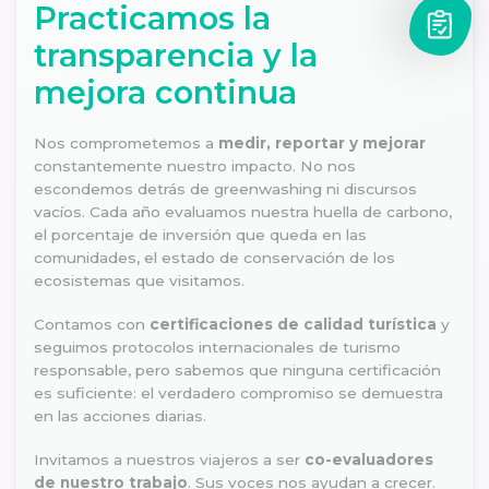
Practicamos la
transparencia y la
mejora continua
Nos comprometemos a
medir, reportar y mejorar
constantemente nuestro impacto. No nos
escondemos detrás de greenwashing ni discursos
vacíos. Cada año evaluamos nuestra huella de carbono,
el porcentaje de inversión que queda en las
comunidades, el estado de conservación de los
ecosistemas que visitamos.
Contamos con
certificaciones de calidad turística
y
seguimos protocolos internacionales de turismo
responsable, pero sabemos que ninguna certificación
es suficiente: el verdadero compromiso se demuestra
en las acciones diarias.
Invitamos a nuestros viajeros a ser
co-evaluadores
de nuestro trabajo
. Sus voces nos ayudan a crecer.