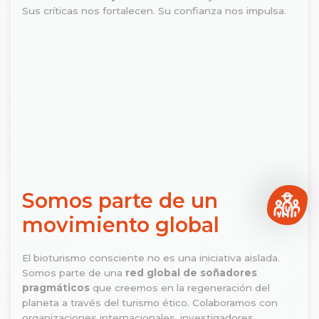
Sus críticas nos fortalecen. Su confianza nos impulsa.
Somos parte de un
movimiento global
El bioturismo consciente no es una iniciativa aislada.
Somos parte de una
red global de soñadores
pragmáticos
que creemos en la regeneración del
planeta a través del turismo ético. Colaboramos con
organizaciones internacionales, investigadores,