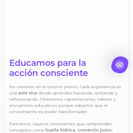
Educamos para la
acción consciente
No creemos en el turismo pasivo. Cada experiencia es
una
aula viva
donde aprendes haciendo, sintiendo y
reflexionando. Ofrecemos capacitaciones, talleres y
encuentros educativos porque sabemos que el
conocimiento es poder transformador.
Formamos viajeros conscientes que comprenden
conceptos como
huella hídrica, comercio justo,