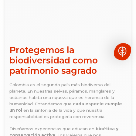
Protegemos la
biodiversidad como
patrimonio sagrado
Colombia es el segundo país más biodiverso del
planeta. En nuestras selvas, páramos, manglares y
océanos habita una riqueza que es herencia de la
humanidad. Entendemos que
cada especie cumple
un rol
en la sinfonía de la vida y que nuestra
responsabilidad es protegerla con reverencia.
Diseñamos experiencias que educan en
bioética y
conservación activa
. Los viajeros que nos