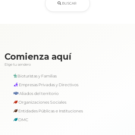
BUSCAR
Comienza aquí
Elige tu sendero
Bioturistas y Familias
Empresas Privadas y Directivos
Aliados del territorio
Organizaciones Sociales
Entidades Públicas e Instituciones
DMC