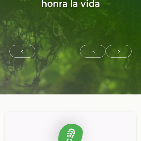
honra la vida