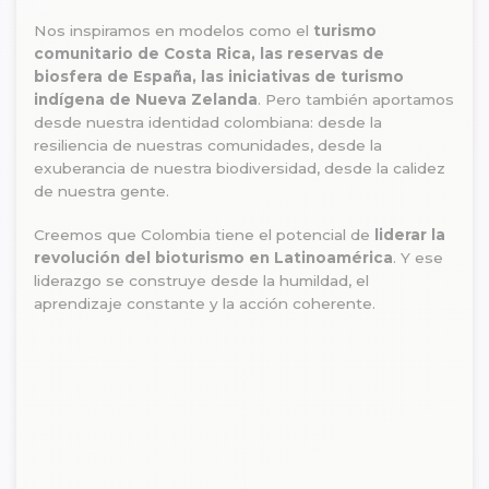
Nos inspiramos en modelos como el
turismo
comunitario de Costa Rica, las reservas de
biosfera de España, las iniciativas de turismo
indígena de Nueva Zelanda
. Pero también aportamos
desde nuestra identidad colombiana: desde la
resiliencia de nuestras comunidades, desde la
exuberancia de nuestra biodiversidad, desde la calidez
de nuestra gente.
Creemos que Colombia tiene el potencial de
liderar la
revolución del bioturismo en Latinoamérica
. Y ese
liderazgo se construye desde la humildad, el
aprendizaje constante y la acción coherente.