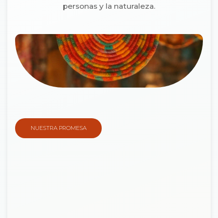
personas y la naturaleza.
NUESTRA PROMESA