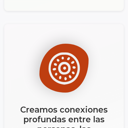
Creamos conexiones
profundas entre las