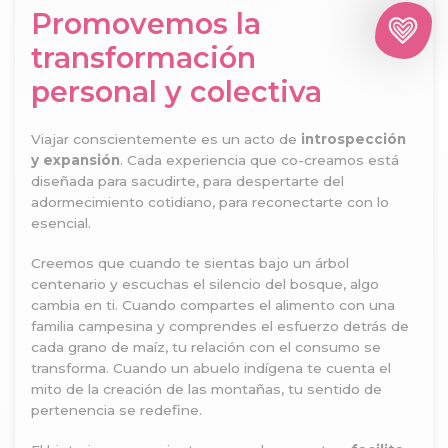
Promovemos la
transformación
personal y colectiva
Viajar conscientemente es un acto de
introspección
y expansión
. Cada experiencia que co-creamos está
diseñada para sacudirte, para despertarte del
adormecimiento cotidiano, para reconectarte con lo
esencial.
Creemos que cuando te sientas bajo un árbol
centenario y escuchas el silencio del bosque, algo
cambia en ti. Cuando compartes el alimento con una
familia campesina y comprendes el esfuerzo detrás de
cada grano de maíz, tu relación con el consumo se
transforma. Cuando un abuelo indígena te cuenta el
mito de la creación de las montañas, tu sentido de
pertenencia se redefine.