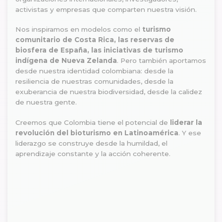
activistas y empresas que comparten nuestra visión.
Nos inspiramos en modelos como el
turismo
comunitario de Costa Rica, las reservas de
biosfera de España, las iniciativas de turismo
indígena de Nueva Zelanda
. Pero también aportamos
desde nuestra identidad colombiana: desde la
resiliencia de nuestras comunidades, desde la
exuberancia de nuestra biodiversidad, desde la calidez
de nuestra gente.
Creemos que Colombia tiene el potencial de
liderar la
revolución del bioturismo en Latinoamérica
. Y ese
liderazgo se construye desde la humildad, el
aprendizaje constante y la acción coherente.