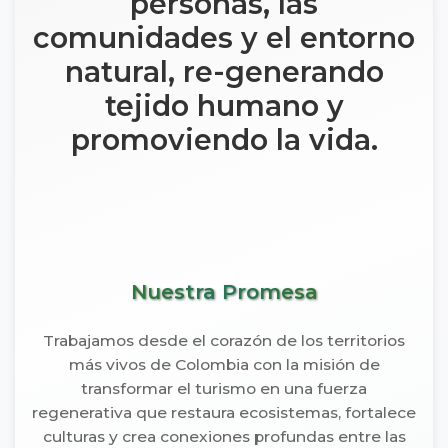
personas, las
comunidades y el entorno
natural, re-generando
tejido humano y
promoviendo la vida.
Nuestra Promesa
Trabajamos desde el corazón de los territorios
más vivos de Colombia con la misión de
transformar el turismo en una fuerza
regenerativa que restaura ecosistemas, fortalece
culturas y crea conexiones profundas entre las