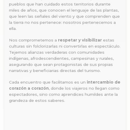
pueblos que han cuidado estos territorios durante
miles de años, que conocen el lenguaje de las plantas,
que leen las señales del viento y que comprenden que
la tierra no nos pertenece: nosotros pertenecemos a
ella.
Nos comprometemos a
respetar y visibilizar
estas
culturas sin folclorizarlas ni convertirlas en espectáculo.
Tejemos alianzas verdaderas con comunidades
indígenas, afrodescendientes, campesinas y rurales,
asegurando que sean protagonistas de sus propias
narrativas y beneficiarias directas del turismo.
Cada encuentro que facilitamos es un
intercambio de
corazón a corazón
, donde los viajeros no llegan como
espectadores, sino como aprendices humildes ante la
grandeza de estos saberes.