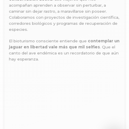
acompañan aprenden a observar sin perturbar, a
caminar sin dejar rastro, a maravillarse sin poseer.
Colaboramos con proyectos de investigación científica,
corredores biológicos y programas de recuperación de
especies.
El bioturismo consciente entiende que
contemplar un
jaguar en libertad vale más que mil selfies
. Que el
canto del ave endémica es un recordatorio de que aún
hay esperanza.