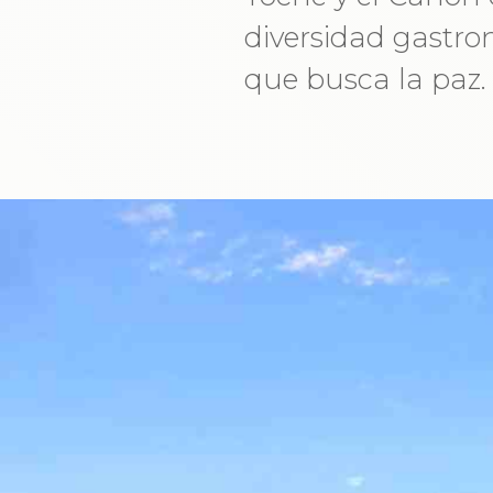
diversidad gastron
que busca la paz.