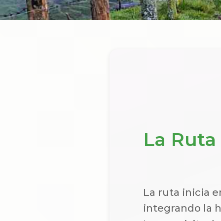
La Ruta
La ruta inicia 
integrando la h