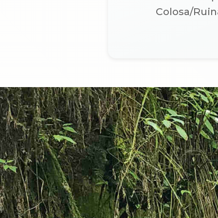
Colosa/Ruin