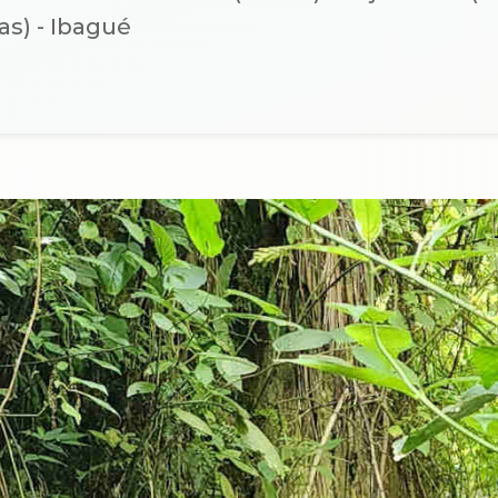
as) - Ibagué