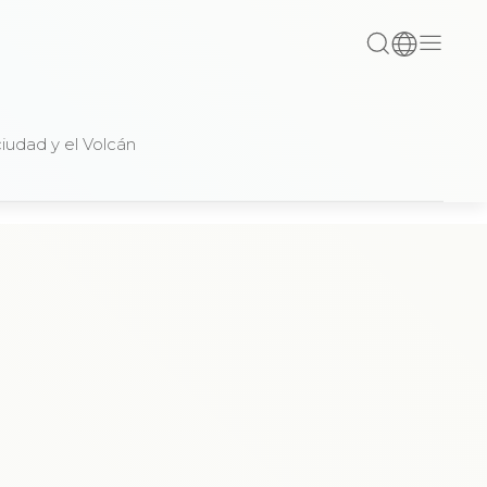
iudad y el Volcán