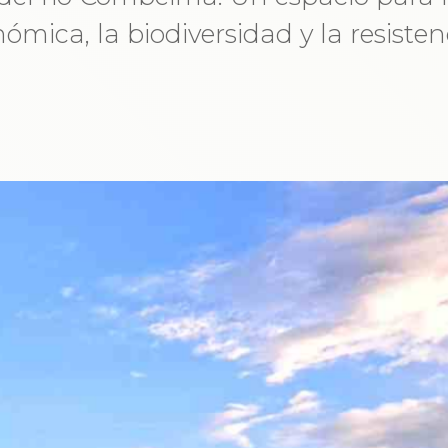
ómica, la biodiversidad y la resiste