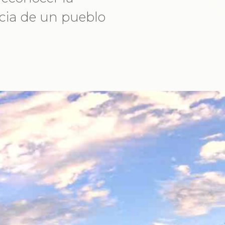
ncia de un pueblo