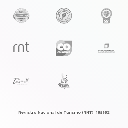
Registro Nacional de Turismo (RNT): 165162