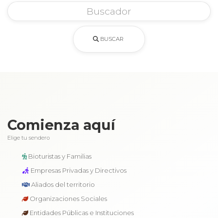
BUSCAR
Comienza aquí
Elige tu sendero
Bioturistas y Familias
Empresas Privadas y Directivos
Aliados del territorio
Organizaciones Sociales
Entidades Públicas e Instituciones