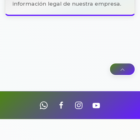
información legal de nuestra empresa.