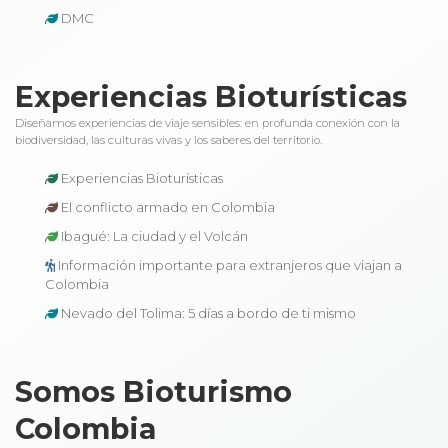
DMC
Experiencias Bioturísticas
Diseñamos experiencias de viaje sensibles: en profunda conexión con la
biodiversidad, las culturas vivas y los saberes del territorio.
Experiencias Bioturísticas
El conflicto armado en Colombia
Ibagué: La ciudad y el Volcán
Información importante para extranjeros que viajan a
Colombia
Nevado del Tolima: 5 días a bordo de ti mismo
Somos Bioturismo
Colombia