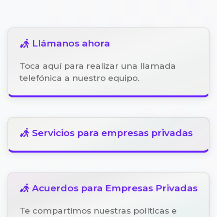
Llámanos ahora
Toca aquí para realizar una llamada
telefónica a nuestro equipo.
Servicios para empresas privadas
Acuerdos para Empresas Privadas
Te compartimos nuestras políticas e