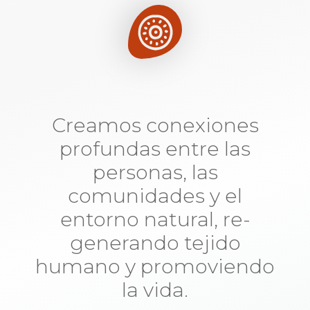
Creamos conexiones
profundas entre las
personas, las
comunidades y el
entorno natural, re-
generando tejido
humano y promoviendo
la vida.