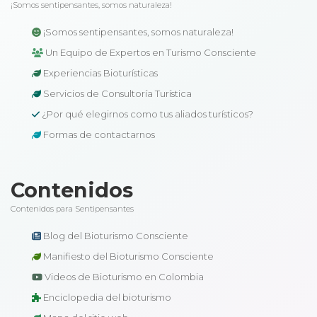
¡Somos sentipensantes, somos naturaleza!
¡Somos sentipensantes, somos naturaleza!
Un Equipo de Expertos en Turismo Consciente
Experiencias Bioturísticas
Servicios de Consultoría Turística
¿Por qué elegirnos como tus aliados turísticos?
Formas de contactarnos
Contenidos
Contenidos para Sentipensantes
Blog del Bioturismo Consciente
Manifiesto del Bioturismo Consciente
Videos de Bioturismo en Colombia
Enciclopedia del bioturismo