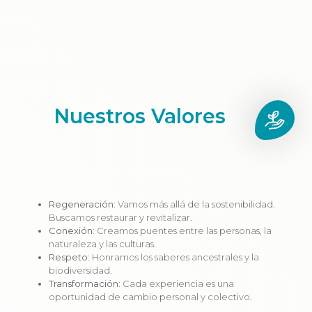
Nuestros Valores
Regeneración:
Vamos más allá de la sostenibilidad.
Buscamos restaurar y revitalizar.
Conexión:
Creamos puentes entre las personas, la
naturaleza y las culturas.
Respeto:
Honramos los saberes ancestrales y la
biodiversidad.
Transformación:
Cada experiencia es una
oportunidad de cambio personal y colectivo.