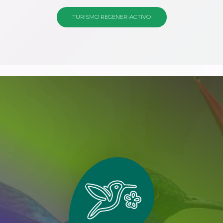
TURISMO REGENER-ACTIVO