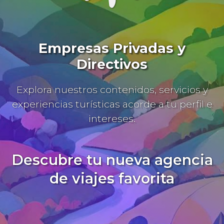
Empresas Privadas y
Directivos
Explora nuestros contenidos, servicios y
experiencias turísticas acorde a tu perfil e
intereses.
Descubre tu nueva agencia
de viajes favorita