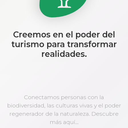
Creemos en el poder del
turismo para transformar
realidades.
Conectamos personas con la
biodiversidad, las culturas vivas y el poder
regenerador de la naturaleza. Descubre
más aquí...