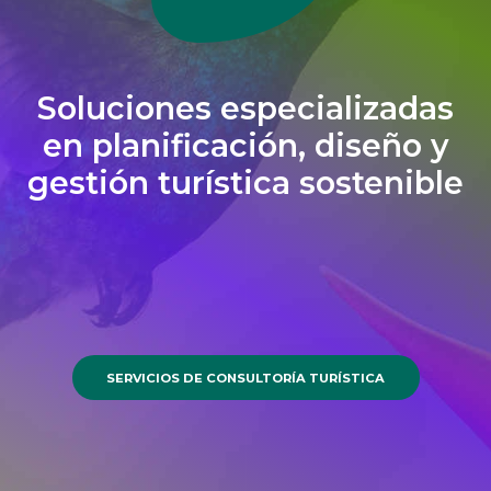
Soluciones especializadas
en planificación, diseño y
gestión turística sostenible
SERVICIOS DE CONSULTORÍA TURÍSTICA