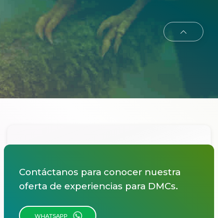
Contáctanos para conocer nuestra
oferta de experiencias para DMCs.
WHATSAPP