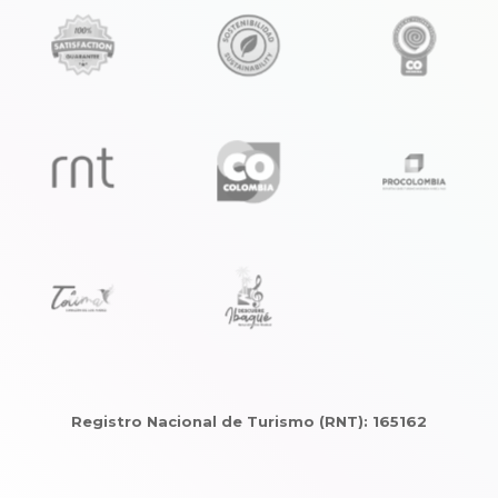
Registro Nacional de Turismo (RNT): 165162