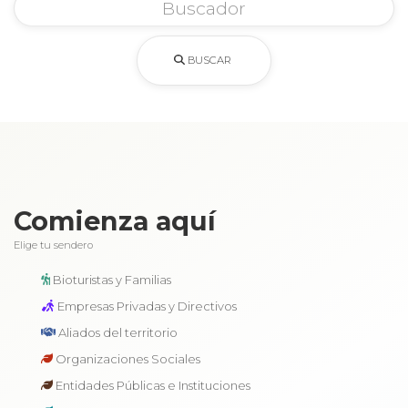
BUSCAR
Comienza aquí
Elige tu sendero
Bioturistas y Familias
Empresas Privadas y Directivos
Aliados del territorio
Organizaciones Sociales
Entidades Públicas e Instituciones