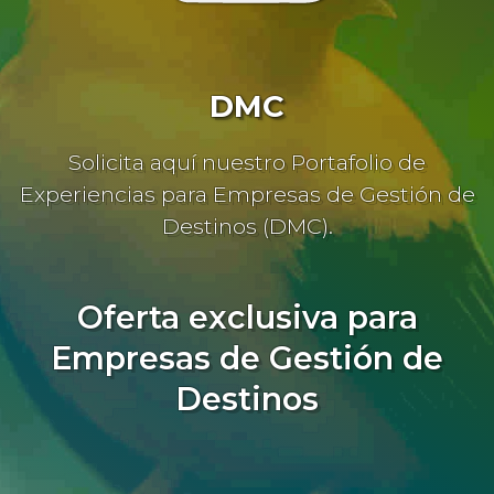
DMC
Solicita aquí nuestro Portafolio de
Experiencias para Empresas de Gestión de
Destinos (DMC).
Oferta exclusiva para
Empresas de Gestión de
Destinos