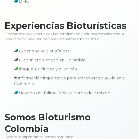
DMC
Experiencias Bioturísticas
Diseñamos experiencias de viaje sensibles: en profunda conexión con la
biodiversidad, las culturas vivas y los saberes del territorio.
Experiencias Bioturísticas
El conflicto armado en Colombia
Ibagué: La ciudad y el Volcán
Información importante para extranjeros que viajan a
Colombia
Nevado del Tolima: 5 días a bordo de ti mismo
Somos Bioturismo
Colombia
¡Somos sentipensantes, somos naturaleza!