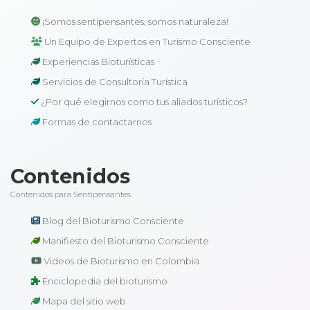
¡Somos sentipensantes, somos naturaleza!
Un Equipo de Expertos en Turismo Consciente
Experiencias Bioturísticas
Servicios de Consultoría Turística
¿Por qué elegirnos como tus aliados turísticos?
Formas de contactarnos
Contenidos
Contenidos para Sentipensantes
Blog del Bioturismo Consciente
Manifiesto del Bioturismo Consciente
Videos de Bioturismo en Colombia
Enciclopedia del bioturismo
Mapa del sitio web