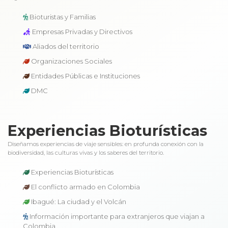
Bioturistas y Familias
Empresas Privadas y Directivos
Aliados del territorio
Organizaciones Sociales
Entidades Públicas e Instituciones
DMC
Experiencias Bioturísticas
Diseñamos experiencias de viaje sensibles: en profunda conexión con la
biodiversidad, las culturas vivas y los saberes del territorio.
Experiencias Bioturísticas
El conflicto armado en Colombia
Ibagué: La ciudad y el Volcán
Información importante para extranjeros que viajan a
Colombia