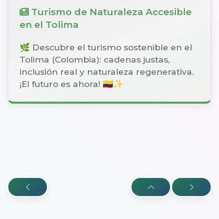
Turismo de Naturaleza Accesible
en el Tolima
🌿 Descubre el turismo sostenible en el
Tolima (Colombia): cadenas justas,
inclusión real y naturaleza regenerativa.
¡El futuro es ahora! 🇨🇴✨