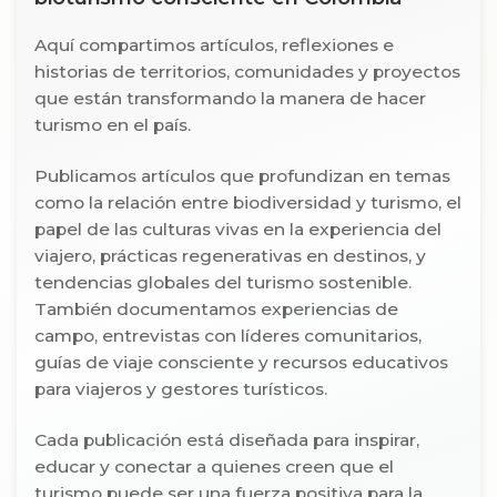
Aquí compartimos artículos, reflexiones e
historias de territorios, comunidades y proyectos
que están transformando la manera de hacer
turismo en el país.
Publicamos artículos que profundizan en temas
como la relación entre biodiversidad y turismo, el
papel de las culturas vivas en la experiencia del
viajero, prácticas regenerativas en destinos, y
tendencias globales del turismo sostenible.
También documentamos experiencias de
campo, entrevistas con líderes comunitarios,
guías de viaje consciente y recursos educativos
para viajeros y gestores turísticos.
Cada publicación está diseñada para inspirar,
educar y conectar a quienes creen que el
turismo puede ser una fuerza positiva para la