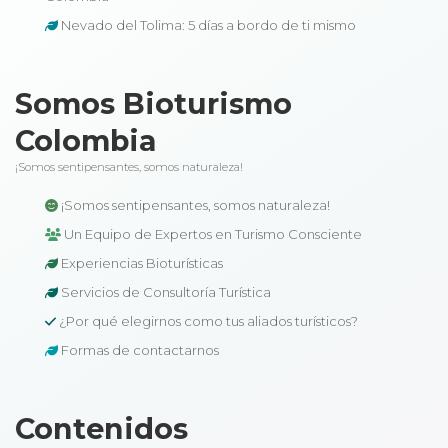
Nevado del Tolima: 5 días a bordo de ti mismo
Somos Bioturismo
Colombia
¡Somos sentipensantes, somos naturaleza!
¡Somos sentipensantes, somos naturaleza!
Un Equipo de Expertos en Turismo Consciente
Experiencias Bioturísticas
Servicios de Consultoría Turística
¿Por qué elegirnos como tus aliados turísticos?
Formas de contactarnos
Contenidos