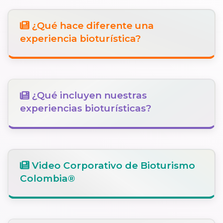
¿Qué hace diferente una
experiencia bioturística?
¿Qué incluyen nuestras
experiencias bioturísticas?
Video Corporativo de Bioturismo
Colombia®