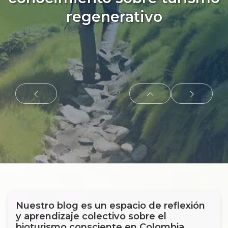
regenerativo
Nuestro blog es un espacio de reflexión
y aprendizaje colectivo sobre el
bioturismo consciente en Colombia