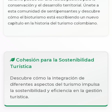
conservación y el desarrollo territorial. Únete a
esta comunidad de sentipensantes y descubre
cómo el bioturismo está escribiendo un nuevo
capítulo en la historia del turismo colombiano.
Cohesión para la Sostenibilidad
Turística
Descubre cómo la integración de
diferentes aspectos del turismo impulsa
la sostenibilidad y eficiencia en la gestión
turística.