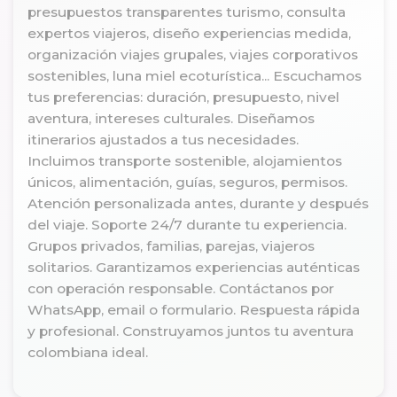
presupuestos transparentes turismo, consulta
expertos viajeros, diseño experiencias medida,
organización viajes grupales, viajes corporativos
sostenibles, luna miel ecoturística... Escuchamos
tus preferencias: duración, presupuesto, nivel
aventura, intereses culturales. Diseñamos
itinerarios ajustados a tus necesidades.
Incluimos transporte sostenible, alojamientos
únicos, alimentación, guías, seguros, permisos.
Atención personalizada antes, durante y después
del viaje. Soporte 24/7 durante tu experiencia.
Grupos privados, familias, parejas, viajeros
solitarios. Garantizamos experiencias auténticas
con operación responsable. Contáctanos por
WhatsApp, email o formulario. Respuesta rápida
y profesional. Construyamos juntos tu aventura
colombiana ideal.