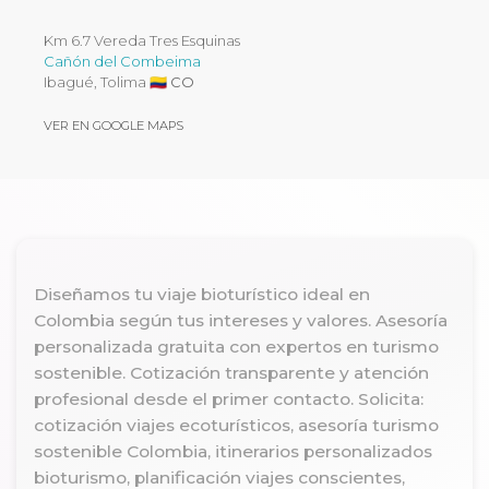
Km 6.7 Vereda Tres Esquinas
Cañón del Combeima
Ibagué, Tolima
🇨🇴
CO
VER EN GOOGLE MAPS
Diseñamos tu viaje bioturístico ideal en
Colombia según tus intereses y valores. Asesoría
personalizada gratuita con expertos en turismo
sostenible. Cotización transparente y atención
profesional desde el primer contacto. Solicita:
cotización viajes ecoturísticos, asesoría turismo
sostenible Colombia, itinerarios personalizados
bioturismo, planificación viajes conscientes,