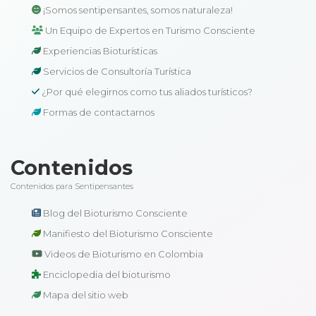
¡Somos sentipensantes, somos naturaleza!
Un Equipo de Expertos en Turismo Consciente
Experiencias Bioturísticas
Servicios de Consultoría Turística
¿Por qué elegirnos como tus aliados turísticos?
Formas de contactarnos
Contenidos
Contenidos para Sentipensantes
Blog del Bioturismo Consciente
Manifiesto del Bioturismo Consciente
Videos de Bioturismo en Colombia
Enciclopedia del bioturismo
Mapa del sitio web