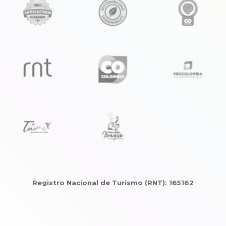
Registro Nacional de Turismo (RNT): 165162