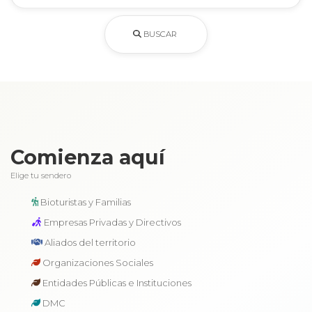
BUSCAR
Comienza aquí
Elige tu sendero
Bioturistas y Familias
Empresas Privadas y Directivos
Aliados del territorio
Organizaciones Sociales
Entidades Públicas e Instituciones
DMC