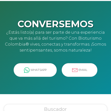
CONVERSEMOS
¿Estás listo(a) para ser parte de una experiencia
que va más allá del turismo? Con Bioturismo
Colombia® vives, conectas y transformas. ¡Somos
sentipensantes, somos naturaleza!
WHATSAPP
EMAIL