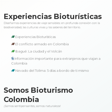
Experiencias Bioturísticas
Diseñamos experiencias de viaje sensibles: en profunda conexión con la
biodiversidad, las culturas vivas y los saberes del territorio.
Experiencias Bioturísticas
El conflicto armado en Colombia
Ibagué: La ciudad y el Volcán
Información importante para extranjeros que viajan a
Colombia
Nevado del Tolima: 5 días a bordo de ti mismo
Somos Bioturismo
Colombia
¡Somos sentipensantes, somos naturaleza!