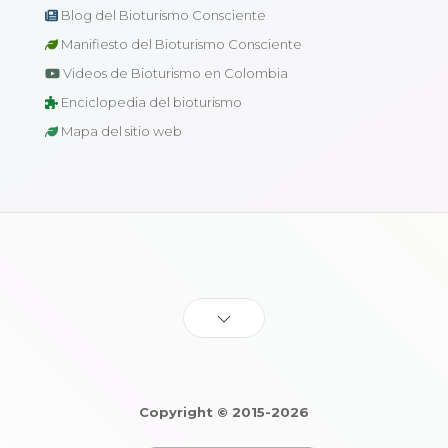
Blog del Bioturismo Consciente
Manifiesto del Bioturismo Consciente
Videos de Bioturismo en Colombia
Enciclopedia del bioturismo
Mapa del sitio web
Copyright © 2015-2026