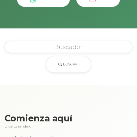
BUSCAR
Comienza aquí
Elige tu sendero