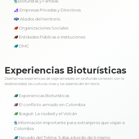
Bioturistas y Familias
Empresas Privadas y Directivos
Aliados del territorio
Organizaciones Sociales
Entidades Públicas e Instituciones
DMC
Experiencias Bioturísticas
Diseñamos experiencias de viaje sensibles: en profunda conexión con la
biodiversidad, las culturas vivas y los saberes del territorio.
Experiencias Bioturísticas
El conflicto armado en Colombia
Ibagué: La ciudad y el Volcán
Información importante para extranjeros que viajan a
Colombia
Nevado del Tolima: 5 días a bordo de ti mismo