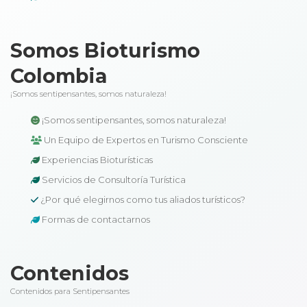
Somos Bioturismo
Colombia
¡Somos sentipensantes, somos naturaleza!
¡Somos sentipensantes, somos naturaleza!
Un Equipo de Expertos en Turismo Consciente
Experiencias Bioturísticas
Servicios de Consultoría Turística
¿Por qué elegirnos como tus aliados turísticos?
Formas de contactarnos
Contenidos
Contenidos para Sentipensantes