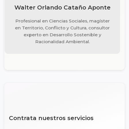
Walter Orlando Cataño Aponte
Profesional en Ciencias Sociales, magíster
en Territorio, Conflicto y Cultura, consultor
experto en Desarrollo Sostenible y
Racionalidad Ambiental.
Contrata nuestros servicios