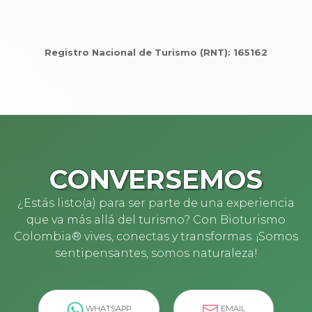
Registro Nacional de Turismo (RNT): 165162
CONVERSEMOS
¿Estás listo(a) para ser parte de una experiencia
que va más allá del turismo? Con Bioturismo
Colombia® vives, conectas y transformas. ¡Somos
sentipensantes, somos naturaleza!
WHATSAPP
EMAIL