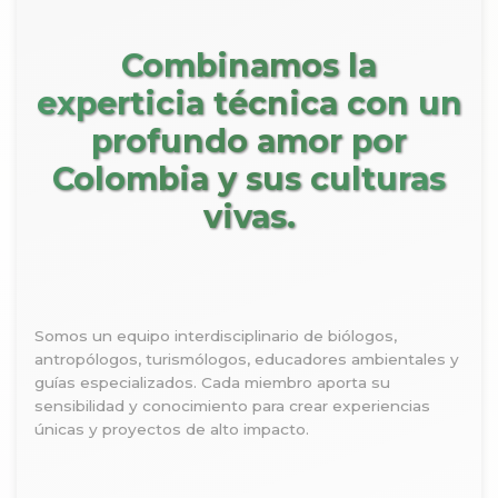
Combinamos la
experticia técnica con un
profundo amor por
Colombia y sus culturas
vivas.
Somos un equipo interdisciplinario de biólogos,
antropólogos, turismólogos, educadores ambientales y
guías especializados. Cada miembro aporta su
sensibilidad y conocimiento para crear experiencias
únicas y proyectos de alto impacto.