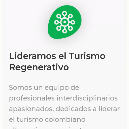
Lideramos el Turismo
Regenerativo
Somos un equipo de
profesionales interdisciplinarios
apasionados, dedicados a liderar
el turismo colombiano