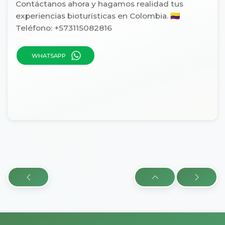
Contáctanos ahora y hagamos realidad tus
experiencias bioturísticas en Colombia. 🇨🇴
Teléfono: +573115082816
WHATSAPP