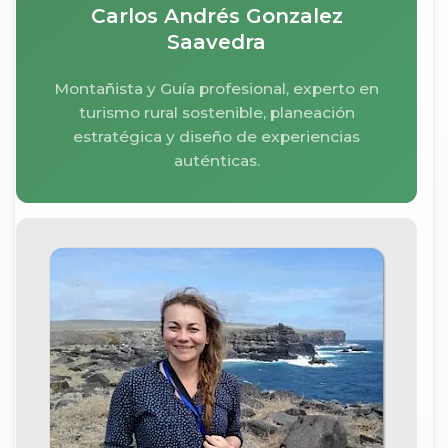
Carlos Andrés Gonzalez
Saavedra
Montañista y Guía profesional, experto en
turismo rural sostenible, planeación
estratégica y diseño de experiencias
auténticas.