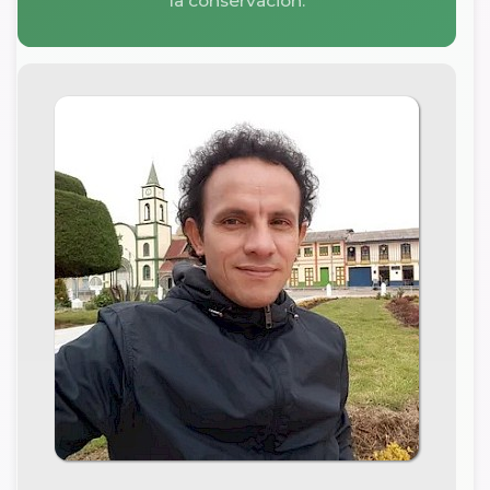
la conservación.