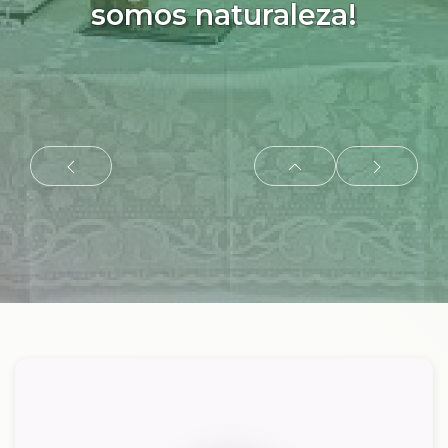
somos naturaleza!