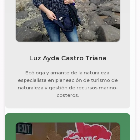
Luz Ayda Castro Triana
Ecóloga y amante de la naturaleza,
especialista en planeación de turismo de
naturaleza y gestión de recursos marino-
costeros.