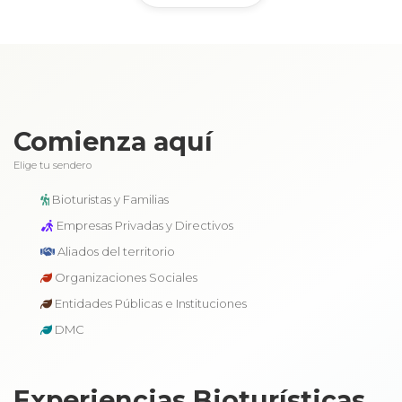
Comienza aquí
Elige tu sendero
Bioturistas y Familias
Empresas Privadas y Directivos
Aliados del territorio
Organizaciones Sociales
Entidades Públicas e Instituciones
DMC
Experiencias Bioturísticas