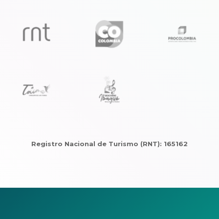
Registro Nacional de Turismo (RNT): 165162