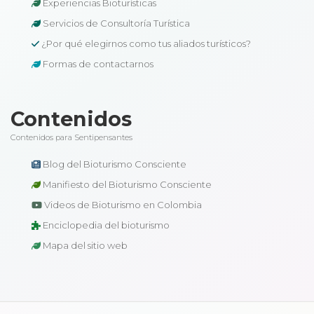
Experiencias Bioturísticas
Servicios de Consultoría Turística
¿Por qué elegirnos como tus aliados turísticos?
Formas de contactarnos
Contenidos
Contenidos para Sentipensantes
Blog del Bioturismo Consciente
Manifiesto del Bioturismo Consciente
Videos de Bioturismo en Colombia
Enciclopedia del bioturismo
Mapa del sitio web