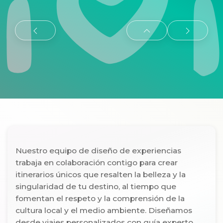
Nuestro equipo de diseño de experiencias
trabaja en colaboración contigo para crear
itinerarios únicos que resalten la belleza y la
singularidad de tu destino, al tiempo que
fomentan el respeto y la comprensión de la
cultura local y el medio ambiente. Diseñamos
desde viajes personalizados con guía experto,