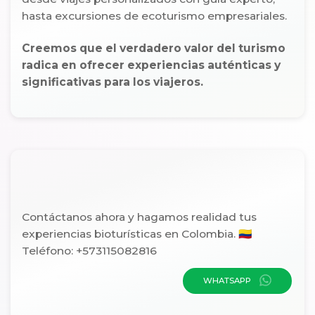
hasta excursiones de ecoturismo empresariales.
Creemos que el verdadero valor del turismo
radica en ofrecer experiencias auténticas y
significativas para los viajeros.
Contáctanos ahora y hagamos realidad tus
experiencias bioturísticas en Colombia. 🇨🇴
Teléfono: +573115082816
WHATSAPP