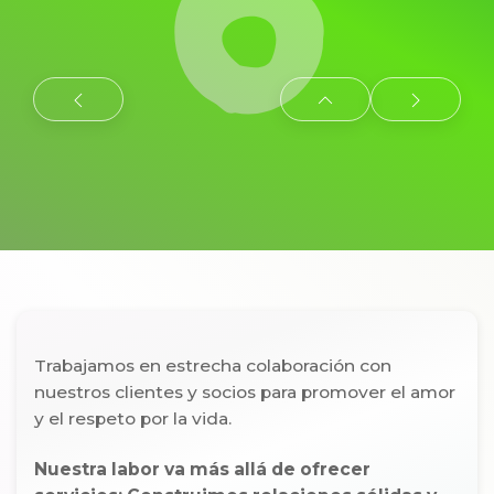
Trabajamos en estrecha colaboración con
nuestros clientes y socios para promover el amor
y el respeto por la vida.
Nuestra labor va más allá de ofrecer