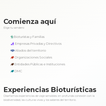
Comienza aquí
Elige tu sendero
Bioturistas y Familias
Empresas Privadas y Directivos
Aliados del territorio
Organizaciones Sociales
Entidades Públicas e Instituciones
DMC
Experiencias Bioturísticas
Diseñamos experiencias de viaje sensibles: en profunda conexión con la
biodiversidad, las culturas vivas y los saberes del territorio.