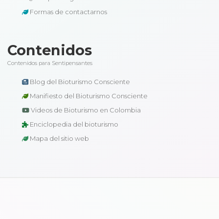
Formas de contactarnos
Contenidos
Contenidos para Sentipensantes
Blog del Bioturismo Consciente
Manifiesto del Bioturismo Consciente
Videos de Bioturismo en Colombia
Enciclopedia del bioturismo
Mapa del sitio web