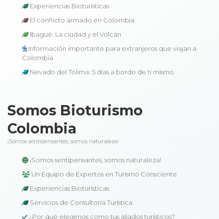
Experiencias Bioturísticas
El conflicto armado en Colombia
Ibagué: La ciudad y el Volcán
Información importante para extranjeros que viajan a
Colombia
Nevado del Tolima: 5 días a bordo de ti mismo
Somos Bioturismo
Colombia
¡Somos sentipensantes, somos naturaleza!
¡Somos sentipensantes, somos naturaleza!
Un Equipo de Expertos en Turismo Consciente
Experiencias Bioturísticas
Servicios de Consultoría Turística
¿Por qué elegirnos como tus aliados turísticos?