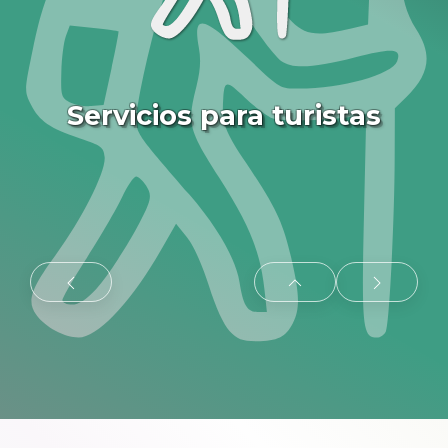
Servicios para turistas