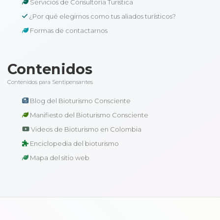
Servicios de Consultoría Turística
¿Por qué elegirnos como tus aliados turísticos?
Formas de contactarnos
Contenidos
Contenidos para Sentipensantes
Blog del Bioturismo Consciente
Manifiesto del Bioturismo Consciente
Videos de Bioturismo en Colombia
Enciclopedia del bioturismo
Mapa del sitio web