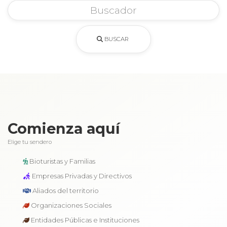
BUSCAR
Comienza aquí
Elige tu sendero
Bioturistas y Familias
Empresas Privadas y Directivos
Aliados del territorio
Organizaciones Sociales
Entidades Públicas e Instituciones