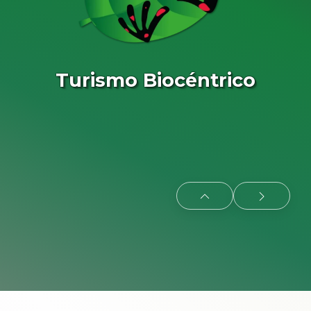
Turismo Biocéntrico