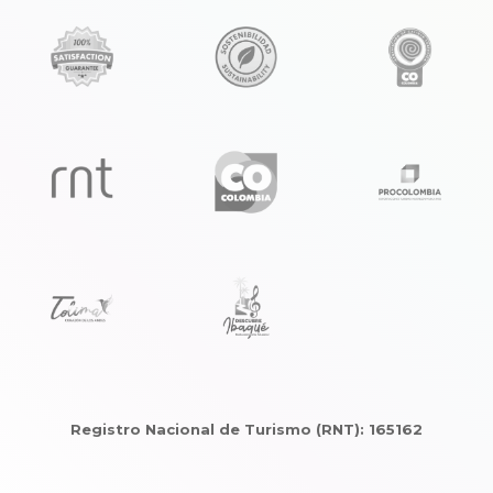
Registro Nacional de Turismo (RNT): 165162