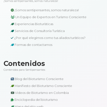
¡Somos sentipensantes, somos naturaleza!
¡Somos sentipensantes, somos naturaleza!
Un Equipo de Expertos en Turismo Consciente
Experiencias Bioturísticas
Servicios de Consultoría Turística
¿Por qué elegirnos como tus aliados turísticos?
Formas de contactarnos
Contenidos
Contenidos para Sentipensantes
Blog del Bioturismo Consciente
Manifiesto del Bioturismo Consciente
Videos de Bioturismo en Colombia
Enciclopedia del bioturismo
Mapa del sitio web