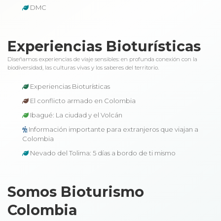
DMC
Experiencias Bioturísticas
Diseñamos experiencias de viaje sensibles: en profunda conexión con la
biodiversidad, las culturas vivas y los saberes del territorio.
Experiencias Bioturísticas
El conflicto armado en Colombia
Ibagué: La ciudad y el Volcán
Información importante para extranjeros que viajan a
Colombia
Nevado del Tolima: 5 días a bordo de ti mismo
Somos Bioturismo
Colombia