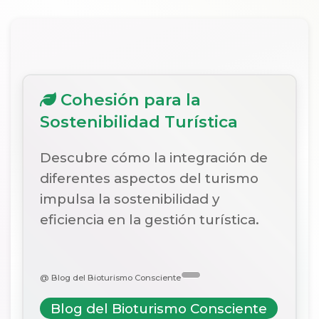
Cohesión para la
Sostenibilidad Turística
Descubre cómo la integración de
diferentes aspectos del turismo
impulsa la sostenibilidad y
eficiencia en la gestión turística.
@ Blog del Bioturismo Consciente
Blog del Bioturismo Consciente